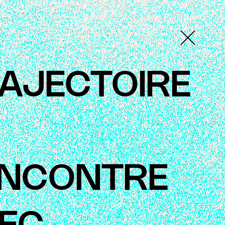
AJECTOIRE
NCONTRE